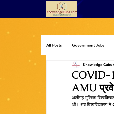
All Posts
Government Jobs
Knowledge Cubs
Programming
Extracurricul
COVID-19 
AMU प्रवेश 
अलीगढ़ मुस्लिम विश्वविद्
थीं। अब विश्वविद्यालय न