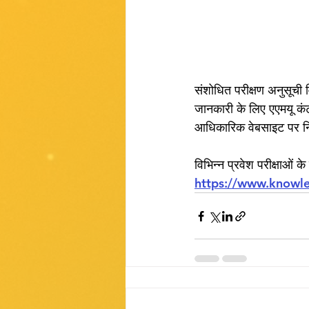
संशोधित परीक्षण अनुसूची व
जानकारी के लिए एएमयू
आधिकारिक वेबसाइट पर नि
विभिन्न प्रवेश परीक्षाओं क
https://www.knowl