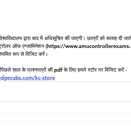
िश्वविद्यालय द्वारा बाद में अधिसूचित की जाएगी। छात्रों को सलाह दी जा
 कंट्रोलर ऑफ एग्जामिनेशन (https://www.amucontrollerexams.
यमित रूप से विजिट करें।
े पिछले साल के प्रश्नपत्रों की pdf के लिए हमारे स्टोर पर विजिट करें -
edgecubs.com/kc-store