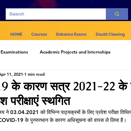
HOME
Courses
Entrance Exams
Doubt Clearing
Examinations
Academic Projects and Internships
Apr 11, 2021
1 min read
ar
Science and Technology
के कारण सत्र 2021-22 के 
परीक्षाएं स्थगित
यालय ने 03.04.2021 को विभिन्न पाठ्यक्रमों के लिए प्रवेश परीक्षा तिथि
े COVID-19 के पुनरुत्थान के कारण अधिसूचना को वापस ले लिया है।