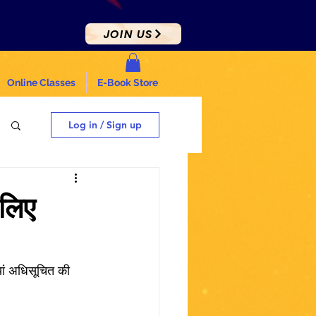
JOIN US
Online Classes
E-Book Store
Log in / Sign up
लिए
यां अधिसूचित की 